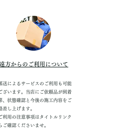
遠方からのご利用について
送によるサービスのご利用も可能
ございます。当店にご依頼品が到着
第、状態確認と今後の施工内容をご
絡差し上げます。
利用の注意事項はタイトルリンク
らご確認くださいませ。