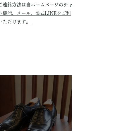
ご連絡方法は当ホームページのチャ
ト機能、メール、公式LINEをご利
いただけます。