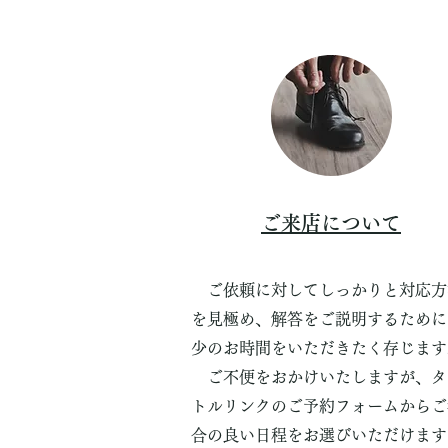
ご来店について
ご依頼に対してしっかりと対応方
を見極め、解答をご説明するために
少のお時間をいただきたく存じます
ご不便をおかけいたしますが、タ
トルリンクのご予約フォームからご
合の良い日程をお選びいただけます