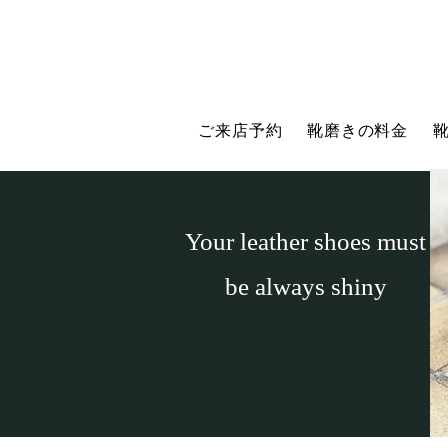
ご来店予約
靴磨きの料金
​Your leather shoes must
be always shiny