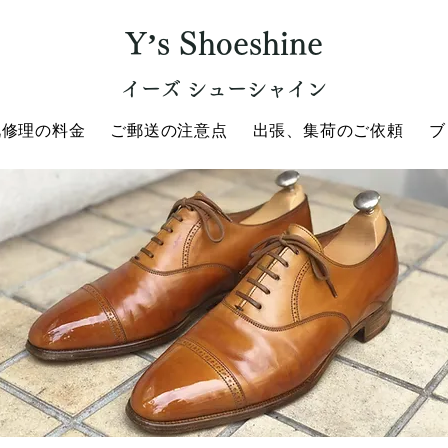
Y’s Shoeshine
イーズ シューシャイン
靴修理の料金
ご郵送の注意点
出張、集荷のご依頼
ブ