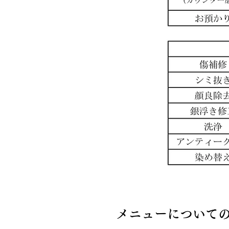
メニューについて