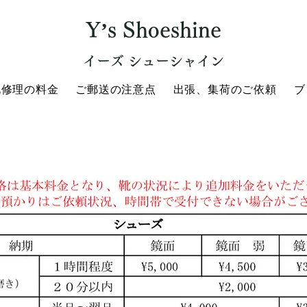
Y’s Shoeshine
イーズ シューシャイン
靴修理の料金
ご郵送の注意点
出張、集荷のご依頼
ブ