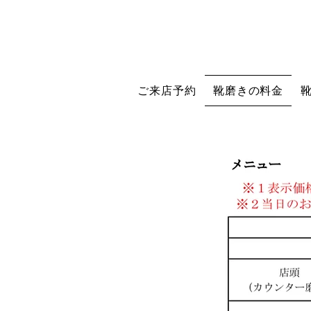
ご来店予約
靴磨きの料金