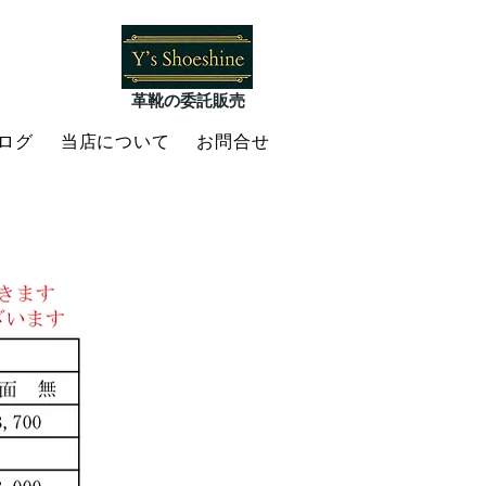
​革靴の委託販売
ログ
当店について
お問合せ