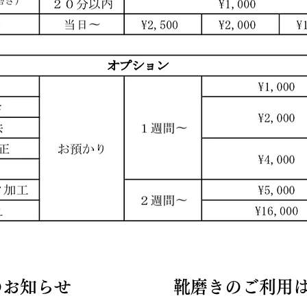
のお知らせ
靴磨きのご利用