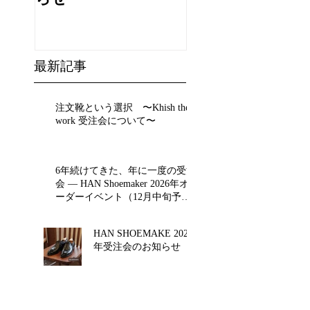
最新記事
注文靴という選択 〜Khish the
work 受注会について〜
6年続けてきた、年に一度の受注
会 ― HAN Shoemaker 2026年オ
ーダーイベント（12月中旬予
定）
HAN SHOEMAKE 2025
年受注会のお知らせ