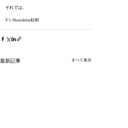
それでは。
Y’s Shoeshine杉村
最新記事
すべて表示