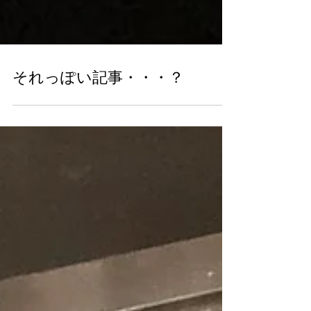
それっぽい記事・・・？