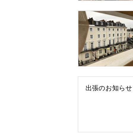
出張のお知らせ