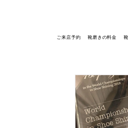
ご来店予約
靴磨きの料金